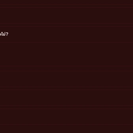
อไม่?