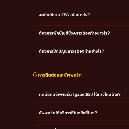
จะเปิดใช้งาน 2FA ได้อย่างไร?
ต้องการพักบัญชีชั่วคราวต้องทำอย่างไร?
ต้องการปิดบัญชีถาวรต้องทำอย่างไร?
การติดต่อและซัพพอร์ต
ติดต่อทีมซัพพอร์ต tgabet928 ได้ทางไหนบ้าง?
ซัพพอร์ตให้บริการกี่โมงถึงกี่โมง?