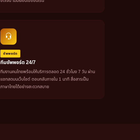
ชัดเจน ไม่มีเงื่อนไขซ่อนเร้น
ซัพพอร์ต
ทีมซัพพอร์ต 24/7
ทีมงานคนไทยพร้อมให้บริการตลอด 24 ชั่วโมง 7 วัน ผ่าน
แชทสดบนเว็บไซต์ ตอบกลับภายใน 1 นาที สื่อสารเป็น
ภาษาไทยได้อย่างสะดวกสบาย