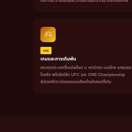
ไปเท่านั้น ระบบยืนยันตัวตนอัตโนมัติรวดเร็วและปลอดภัย
เกม
เกมและการเดิมพัน
ครบทุกประเภทตั้งแต่สล็อต บ าคาร่าสด มวยไทย แทงบอล
ไทยลีก พรีเมียร์ลีก UFC และ ONE Championship
อัปเดตอัตราต่อรองแบบเรียลไทม์ตลอดทั้งวัน