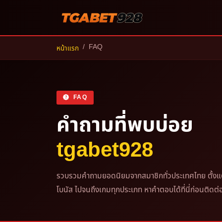
FAQ
หน้าแรก
FAQ
คำถามที่พบบ่อย
tgabet928
รวบรวมคำถามยอดนิยมจากสมาชิกทั่วประเทศไทย ตั้งแ
โบนัส ไปจนถึงเกมทุกประเภท หาคำตอบได้ที่นี่ก่อนติดต