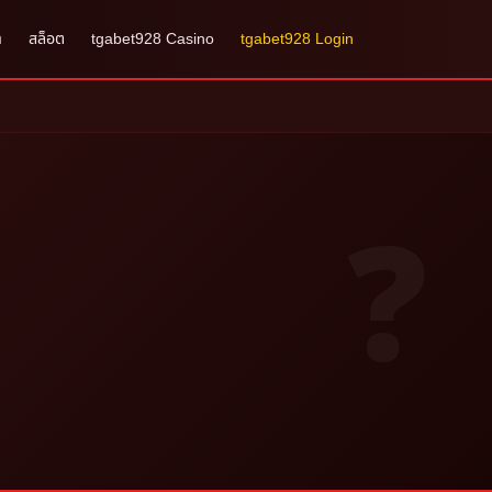
า
สล็อต
tgabet928 Casino
tgabet928 Login
❓