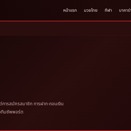
หน้าแรก
มวยไทย
กีฬา
บาคาร่
ต่การสมัครสมาชิก การฝาก-ถอนเงิน
่อทีมซัพพอร์ต