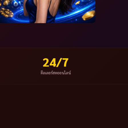
24/7
ดีลเลอร์สดออนไลน์