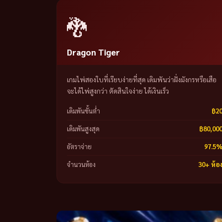
🐉
Dragon Tiger
เกมไพ่สองใบที่เรียบง่ายที่สุด เดิมพันว่าฝั่งมังกรหรือเสือ
จะได้ไพ่สูงกว่า ตัดสินใจง่าย ได้เงินเร็ว
เดิมพันขั้นต่ำ
฿2
เดิมพันสูงสุด
฿80,00
อัตราจ่าย
97.5
จำนวนห้อง
30+ ห้อ