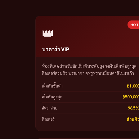
HOT
👑
บาคาร่า VIP
ห้องพิเศษสำหรับนักเดิมพันระดับสูง วงเงินเดิมพันสูงสุด
ดีลเลอร์ส่วนตัว บรรยากา ศหรูหราเหมือนคาสิโนมาเก๊า
เดิมพันขั้นต่ำ
฿1,00
เดิมพันสูงสุด
฿500,00
อัตราจ่าย
98.5
ดีลเลอร์
ส่วนตั