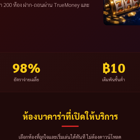
ว่า 200 ห้อง ฝาก-ถอนผ่าน TrueMoney และ
98%
฿10
อัตราจ่ายเฉลี่ย
เดิมพันขั้นต่ำ
ห้องบาคาร่าที่เปิดให้บริการ
เลือกห้องที่ถูกใจและเริ่มเล่นได้ทันที ไม่ต้องดาวน์โหลด