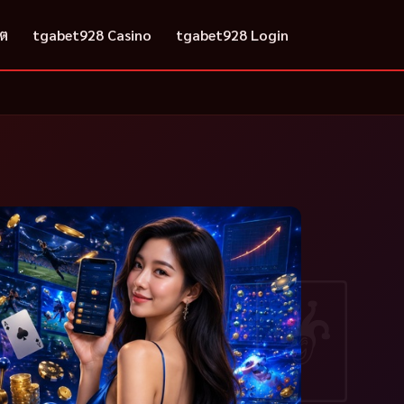
อต
tgabet928 Casino
tgabet928 Login