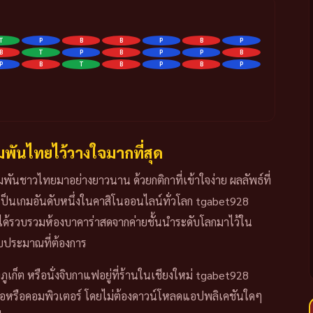
T
P
B
B
P
B
P
B
T
P
B
P
P
B
P
B
T
B
P
B
P
มพันไทยไว้วางใจมากที่สุด
ดิมพันชาวไทยมาอย่างยาวนาน ด้วยกติกาที่เข้าใจง่าย ผลลัพธ์ที่
ายเป็นเกมอันดับหนึ่งในคาสิโนออนไลน์ทั่วโลก tgabet928
ได้รวบรวมห้องบาคาร่าสดจากค่ายชั้นนำระดับโลกมาไว้ใน
บประมาณที่ต้องการ
่ภูเก็ต หรือนั่งจิบกาแฟอยู่ที่ร้านในเชียงใหม่ tgabet928
ถือหรือคอมพิวเตอร์ โดยไม่ต้องดาวน์โหลดแอปพลิเคชันใดๆ